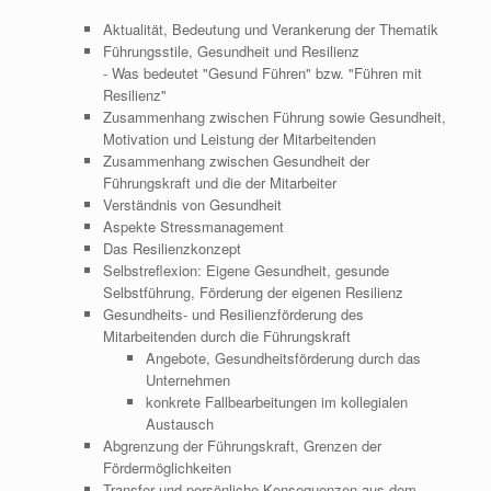
Aktualität, Bedeutung und Verankerung der Thematik
Führungsstile, Gesundheit und Resilienz
- Was bedeutet "Gesund Führen" bzw. "Führen mit
Resilienz"
Zusammenhang zwischen Führung sowie Gesundheit,
Motivation und Leistung der Mitarbeitenden
Zusammenhang zwischen Gesundheit der
Führungskraft und die der Mitarbeiter
Verständnis von Gesundheit
Aspekte Stressmanagement
Das Resilienzkonzept
Selbstreflexion: Eigene Gesundheit, gesunde
Selbstführung, Förderung der eigenen Resilienz
Gesundheits- und Resilienzförderung des
Mitarbeitenden durch die Führungskraft
Angebote, Gesundheitsförderung durch das
Unternehmen
konkrete Fallbearbeitungen im kollegialen
Austausch
Abgrenzung der Führungskraft, Grenzen der
Fördermöglichkeiten
Transfer und persönliche Konsequenzen aus dem