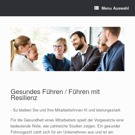
Menu Auswahl
Gesundes Führen / Führen mit
Resilienz
- So bleiben Sie und Ihre MitarbeiterInnen fit und leistungsstark
Für die Gesundheit eines Mitarbeiters spielt der Vorgesetzte eine
bedeutende Rolle, wie zahlreiche Studien zeigen. Ein gesunder
Führungsstil zahlt sich für ein Unternehmen aus und ist ein